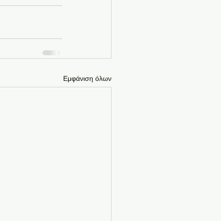
Εμφάνιση όλων