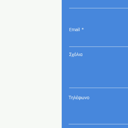
Email
Σχόλια
Τηλέφωνο