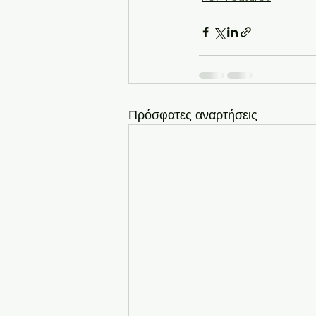
Πρόσφατες αναρτήσεις