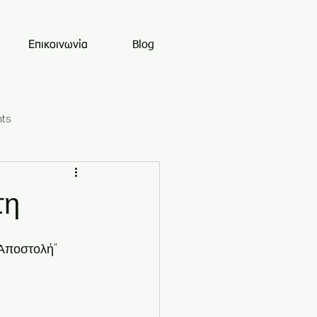
Επικοινωνία
Blog
ts
τη
"Αποστολή" 