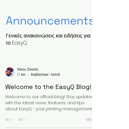
Announcements
Γενικές ανακοινώσεις και ειδήσεις για
το EasyQ
Νίκος Σπανός
12 Ιαν
διαβάστηκε 1 λεπτά
Welcome to the EasyQ Blog!
Welcome to our official blog! Stay updated
with the latest news, features, and tips
about EasyQ - your printing management
solution.