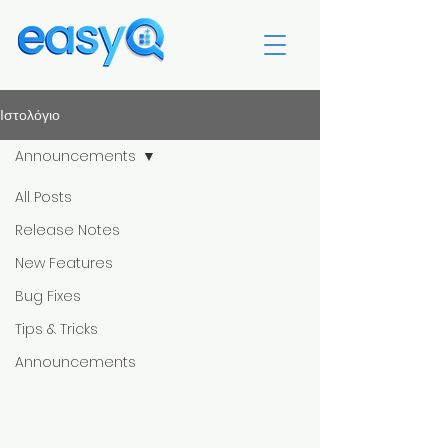
Ιστολόγιο
Announcements
All Posts
Release Notes
New Features
Bug Fixes
Tips & Tricks
Announcements