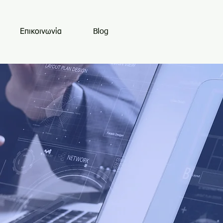
Επικοινωνία
Blog