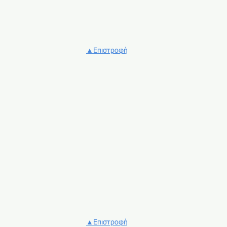
▲Επιστροφή
▲Επιστροφή