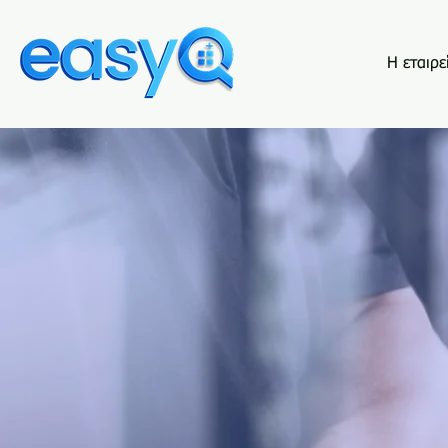
Η εταιρε