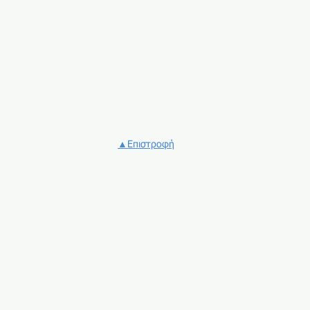
▲Επιστροφή