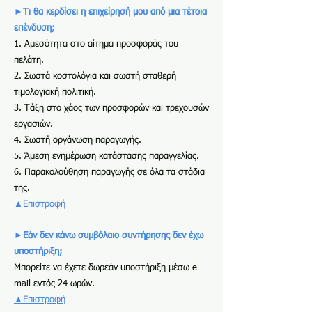
►Τι θα κερδίσει η επιχείρησή μου από μια τέτοια
επένδυση;
1. Αμεσότητα στο αίτημα προσφοράς του
πελάτη.
2. Σωστά κοστολόγια και σωστή σταθερή
τιμολογιακή πολιτική.
3. Τάξη στο χάος των προσφορών και τρεχουσών
εργασιών.
4. Σωστή οργάνωση παραγωγής.
5. Άμεση ενημέρωση κατάστασης παραγγελίας.
6. Παρακολούθηση παραγωγής σε όλα τα στάδια
της.
▲Επιστροφή
►Εάν δεν κάνω συμβόλαιο συντήρησης δεν έχω
υποστήριξη;
Μπορείτε να έχετε δωρεάν υποστήριξη μέσω e-
mail εντός 24 ωρών.
▲Επιστροφή