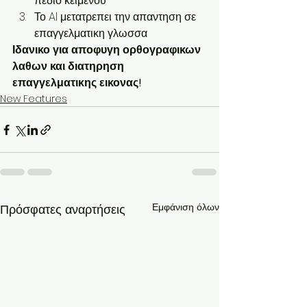
πεδιο κειμενου
Το AI μετατρεπει την απαντηση σε 
επαγγελματικη γλωσσα
Ιδανικο για αποφυγη ορθογραφικων 
λαθων και διατηρηση 
επαγγελματικης εικονας!
New Features
Εμφάνιση όλων
Πρόσφατες αναρτήσεις